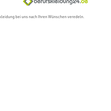
skleidung bei uns nach Ihren Wünschen veredeln.