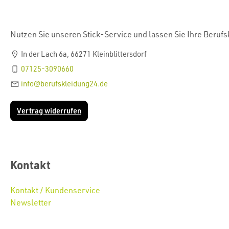
Nutzen Sie unseren Stick-Service und lassen Sie Ihre Beruf
In der Lach 6a, 66271 Kleinblittersdorf
07125-3090660
info@berufskleidung24.de
Vertrag widerrufen
Kontakt
Kontakt / Kundenservice
Newsletter