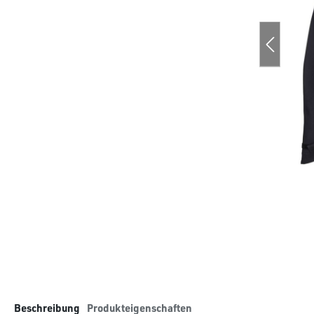
Beschreibung
Produkteigenschaften