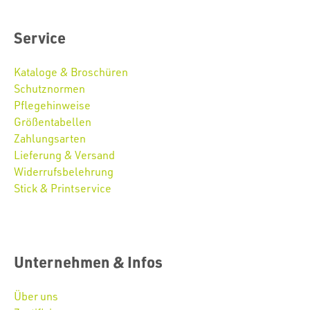
Service
Kataloge & Broschüren
Schutznormen
Pflegehinweise
Größentabellen
Zahlungsarten
Lieferung & Versand
Widerrufsbelehrung
Stick & Printservice
Unternehmen & Infos
Über uns