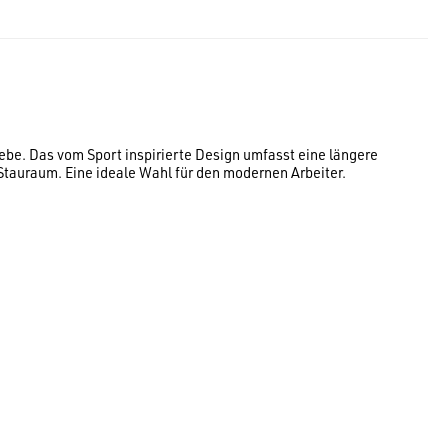
be. Das vom Sport inspirierte Design umfasst eine längere
Stauraum. Eine ideale Wahl für den modernen Arbeiter.