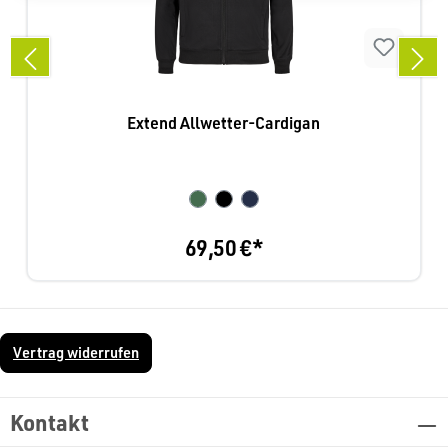
Extend Allwetter-Cardigan
69,50 €*
Vertrag widerrufen
Kontakt