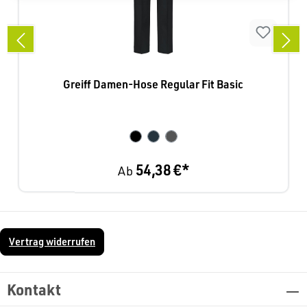
Greiff Damen-Hose Regular Fit Basic
54,38 €*
Ab
Vertrag widerrufen
Kontakt