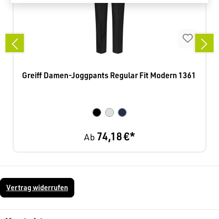
Greiff Damen-Joggpants Regular Fit Modern 1361
74,18 €*
Ab
Vertrag widerrufen