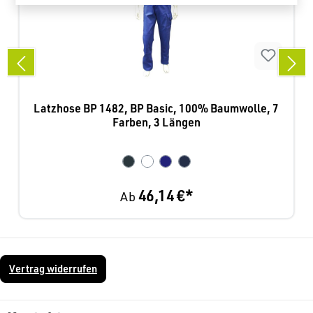
Latzhose BP 1482, BP Basic, 100% Baumwolle, 7
Farben, 3 Längen
46,14 €*
Ab
Vertrag widerrufen