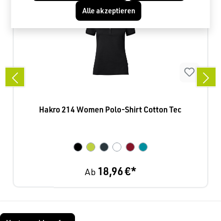
Alle akzeptieren
Hakro 214 Women Polo-Shirt Cotton Tec
18,96 €*
Ab