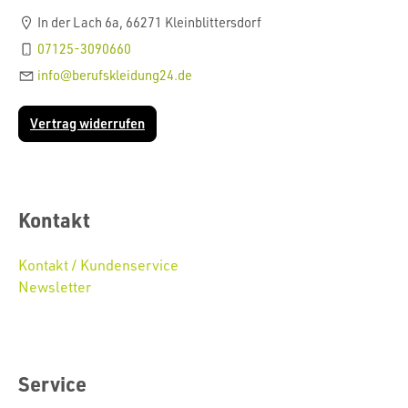
In der Lach 6a, 66271 Kleinblittersdorf
07125-3090660
info@berufskleidung24.de
Vertrag widerrufen
Kontakt
Kontakt / Kundenservice
Newsletter
Service