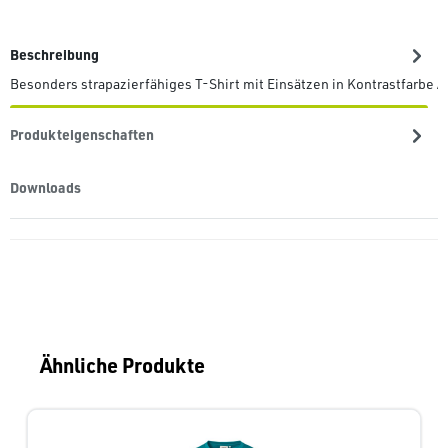
Beschreibung
Besonders strapazierfähiges T-Shirt mit Einsätzen in Kontrastfarbe 
Produkteigenschaften
Downloads
Produktgalerie überspringen
Ähnliche Produkte