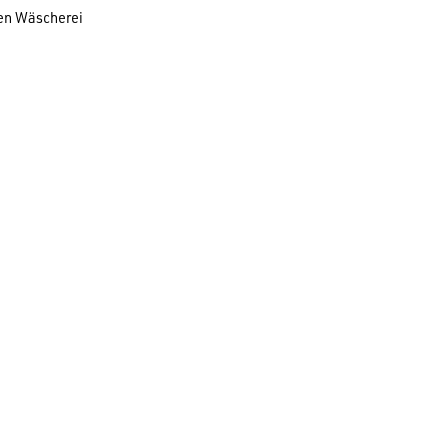
hen Wäscherei