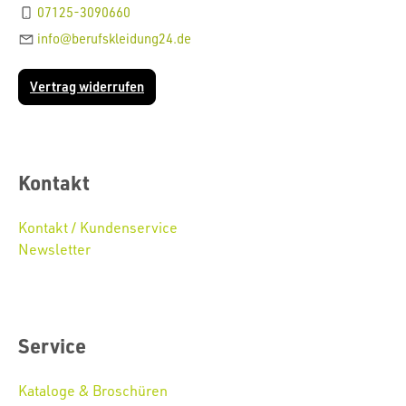
07125-3090660
info@berufskleidung24.de
Vertrag widerrufen
Kontakt
Kontakt / Kundenservice
Newsletter
Service
Kataloge & Broschüren