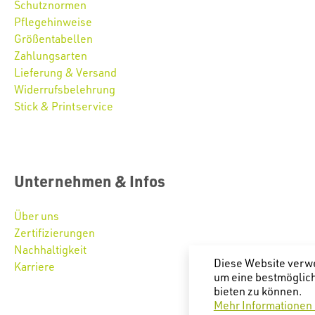
Schutznormen
Pflegehinweise
Größentabellen
Zahlungsarten
Lieferung & Versand
Widerrufsbelehrung
Stick & Printservice
Unternehmen & Infos
Über uns
Zertifizierungen
Nachhaltigkeit
Diese Website verw
Karriere
um eine bestmöglic
bieten zu können.
Mehr Informationen .