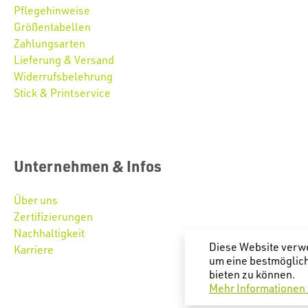
Pflegehinweise
Größentabellen
Zahlungsarten
Lieferung & Versand
Widerrufsbelehrung
Stick & Printservice
Unternehmen & Infos
Über uns
Zertifizierungen
Nachhaltigkeit
Diese Website verw
Karriere
um eine bestmöglic
bieten zu können.
Mehr Informationen .