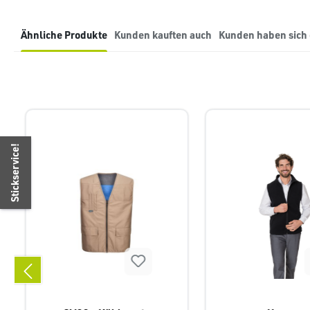
Ähnliche Produkte
Kunden kauften auch
Kunden haben sich
Produktgalerie überspringen
Stickservice!