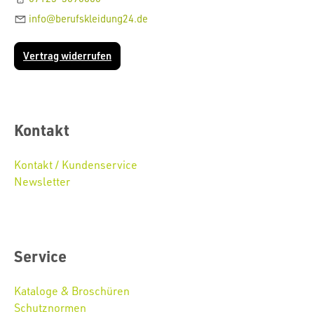
info@berufskleidung24.de
Vertrag widerrufen
Kontakt
Kontakt / Kundenservice
Newsletter
Service
Kataloge & Broschüren
Schutznormen