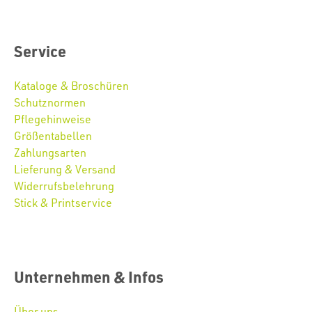
Service
Kataloge & Broschüren
Schutznormen
Pflegehinweise
Größentabellen
Zahlungsarten
Lieferung & Versand
Widerrufsbelehrung
Stick & Printservice
Unternehmen & Infos
Über uns