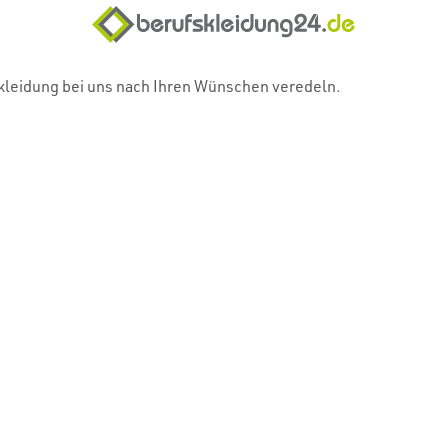
skleidung bei uns nach Ihren Wünschen veredeln.