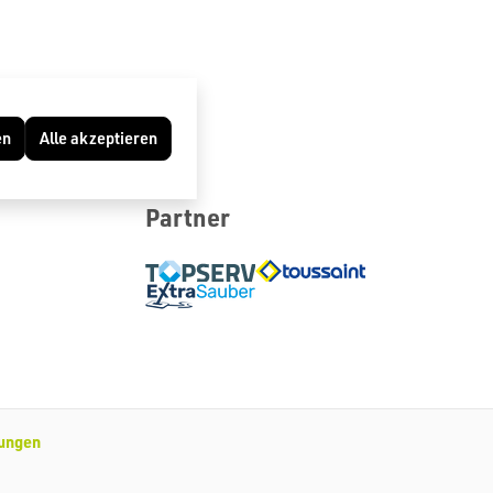
en
Alle akzeptieren
Partner
lungen