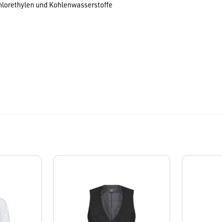
hlorethylen und Kohlenwasserstoffe