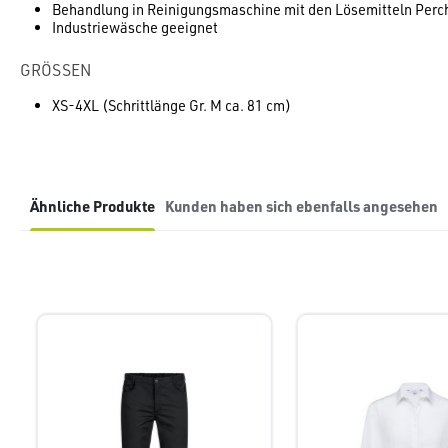
Behandlung in Reinigungsmaschine mit den Lösemitteln Perc
Industriewäsche geeignet
GRÖSSEN
XS-4XL (Schrittlänge Gr. M ca. 81 cm)
Ähnliche Produkte
Kunden haben sich ebenfalls angesehen
Produktgalerie überspringen