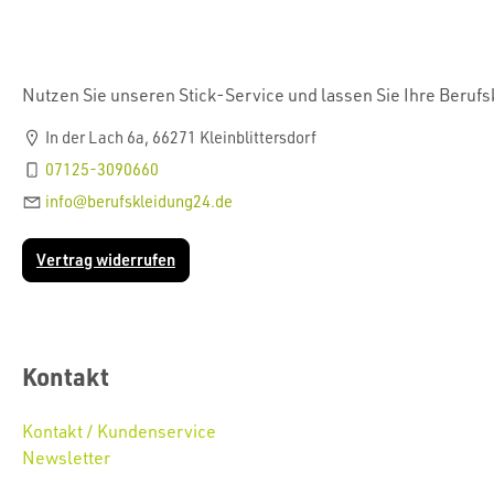
Nutzen Sie unseren Stick-Service und lassen Sie Ihre Beruf
In der Lach 6a, 66271 Kleinblittersdorf
07125-3090660
info@berufskleidung24.de
Vertrag widerrufen
Kontakt
Kontakt / Kundenservice
Newsletter