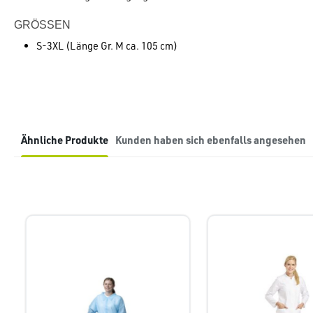
GRÖSSEN
S-3XL (Länge Gr. M ca. 105 cm)
Ähnliche Produkte
Kunden haben sich ebenfalls angesehen
Produktgalerie überspringen