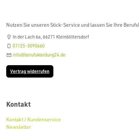
Nutzen Sie unseren Stick-Service und lassen Sie Ihre Beruf
In der Lach 6a, 66271 Kleinblittersdorf
07125-3090660
info@berufskleidung24.de
Vertrag widerrufen
Kontakt
Kontakt / Kundenservice
Newsletter