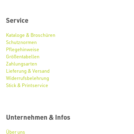
Service
Kataloge & Broschüren
Schutznormen
Pflegehinweise
Größentabellen
Zahlungsarten
Lieferung & Versand
Widerrufsbelehrung
Stick & Printservice
Unternehmen & Infos
Über uns