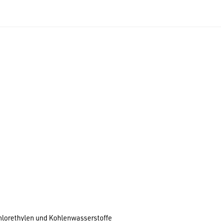
hlorethylen und Kohlenwasserstoffe