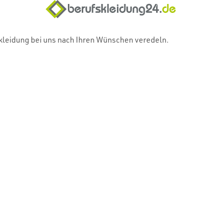
skleidung bei uns nach Ihren Wünschen veredeln.