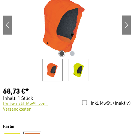
68,73 €*
Inhalt:
1 Stück
(inaktiv)
inkl. MwSt.
Preise exkl. MwSt. zzgl.
Versandkosten
auswählen
Farbe