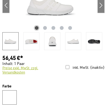
56,45 €*
Inhalt:
1 Paar
(inaktiv)
inkl. MwSt.
Preise exkl. MwSt. zzgl.
Versandkosten
auswählen
Farbe
weiß