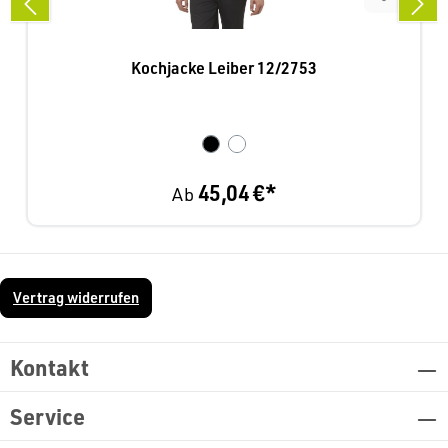
Kochjacke Leiber 12/2753
45,04 €*
Ab
Vertrag widerrufen
Kontakt
Service