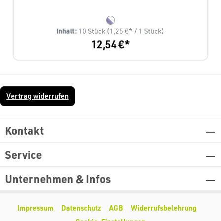
Inhalt:
10 Stück
(1,25 €* / 1 Stück)
12,54 €*
Vertrag widerrufen
Kontakt
Service
Unternehmen & Infos
Impressum
Datenschutz
AGB
Widerrufsbelehrung