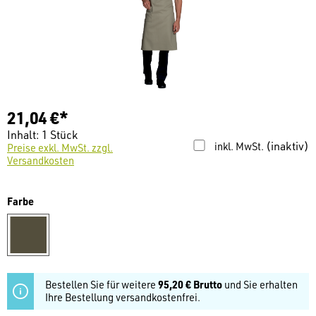
21,04 €*
Inhalt:
1 Stück
(inaktiv)
inkl. MwSt.
Preise exkl. MwSt. zzgl.
Versandkosten
auswählen
Farbe
olive
Bestellen Sie für weitere
95,20 € Brutto
und Sie erhalten
Ihre Bestellung versandkostenfrei.