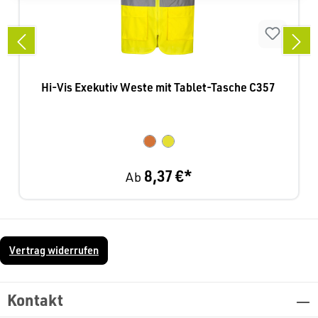
Hi-Vis Exekutiv Weste mit Tablet-Tasche C357
8,37 €*
Ab
Vertrag widerrufen
Kontakt