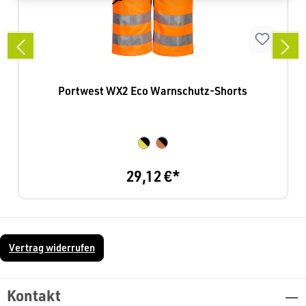
Portwest WX2 Eco Warnschutz-Shorts
29,12 €*
Vertrag widerrufen
Kontakt