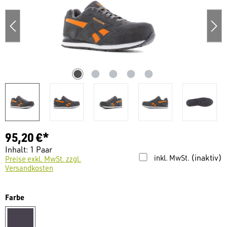
95,20 €*
Inhalt:
1 Paar
(inaktiv)
inkl. MwSt.
Preise exkl. MwSt. zzgl.
Versandkosten
auswählen
Farbe
grau