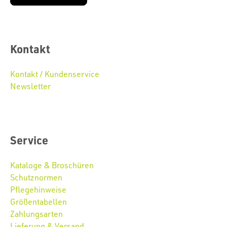
Kontakt
Kontakt / Kundenservice
Newsletter
Service
Kataloge & Broschüren
Schutznormen
Pflegehinweise
Größentabellen
Zahlungsarten
Lieferung & Versand