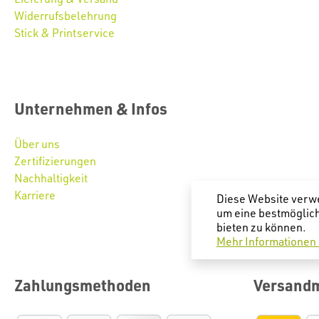
Widerrufsbelehrung
Stick & Printservice
Unternehmen & Infos
Über uns
Zertifizierungen
Nachhaltigkeit
Karriere
Diese Website verw
um eine bestmöglic
bieten zu können.
Mehr Informationen .
Zahlungsmethoden
Versand