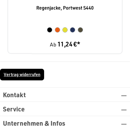
Regenjacke, Portwest S440
11,24 €*
Ab
Vertrag widerrufen
Kontakt
Service
Unternehmen & Infos