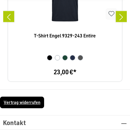
T-Shirt Engel 9329-243 Entire
23,00 €*
Vertrag widerrufen
Kontakt