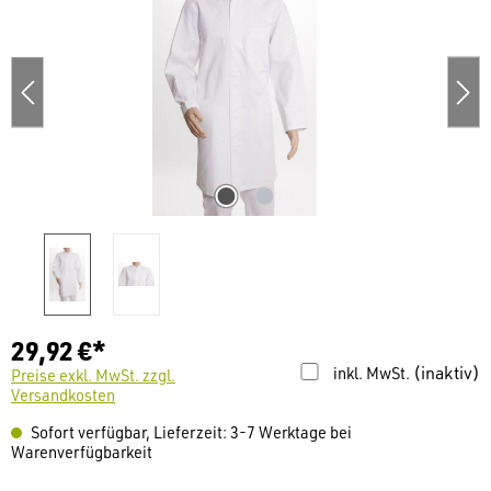
29,92 €*
(inaktiv)
inkl. MwSt.
Preise exkl. MwSt. zzgl.
Versandkosten
Sofort verfügbar, Lieferzeit: 3-7 Werktage bei
Warenverfügbarkeit