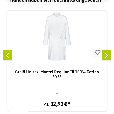
Greiff Unisex-Mantel Regular Fit 100% Cotton
5026
32,93 €*
Ab