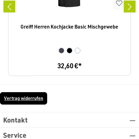
Greiff Herren Kochjacke Basic Mischgewebe
32,60 €*
Vertrag widerrufen
Kontakt
Service