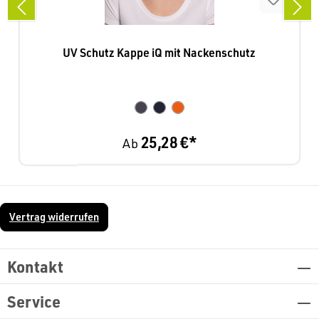
UV Schutz Kappe iQ mit Nackenschutz
25,28 €*
Ab
Vertrag widerrufen
Kontakt
Service