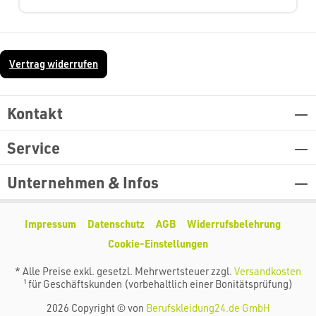
Vertrag widerrufen
Kontakt
Service
Unternehmen & Infos
Impressum
Datenschutz
AGB
Widerrufsbelehrung
Cookie-Einstellungen
* Alle Preise exkl. gesetzl. Mehrwertsteuer zzgl.
Versandkosten
¹ für Geschäftskunden (vorbehaltlich einer Bonitätsprüfung)
2026 Copyright © von
Berufskleidung24.de GmbH