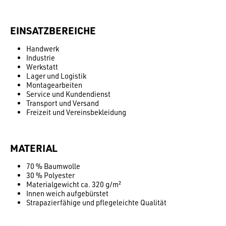
EINSATZBEREICHE
Handwerk
Industrie
Werkstatt
Lager und Logistik
Montagearbeiten
Service und Kundendienst
Transport und Versand
Freizeit und Vereinsbekleidung
MATERIAL
70 % Baumwolle
30 % Polyester
Materialgewicht ca. 320 g/m²
Innen weich aufgebürstet
Strapazierfähige und pflegeleichte Qualität