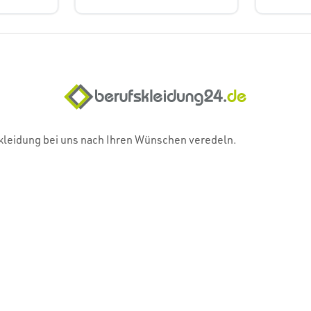
skleidung bei uns nach Ihren Wünschen veredeln.