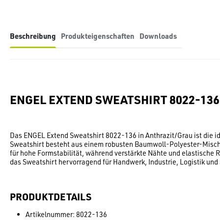
Beschreibung
Produkteigenschaften
Downloads
ENGEL EXTEND SWEATSHIRT 8022-13
Das ENGEL Extend Sweatshirt 8022-136 in Anthrazit/Grau ist die id
Sweatshirt besteht aus einem robusten Baumwoll-Polyester-Misch
für hohe Formstabilität, während verstärkte Nähte und elastische
das Sweatshirt hervorragend für Handwerk, Industrie, Logistik und
PRODUKTDETAILS
Artikelnummer: 8022-136