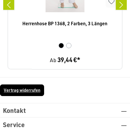
Herrenhose BP 1368, 2 Farben, 3 Längen
39,44 €*
Ab
Vertrag widerrufen
Kontakt
Service