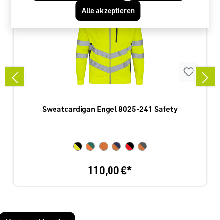
Alle akzeptieren
Sweatcardigan Engel 8025-241 Safety
110,00 €*