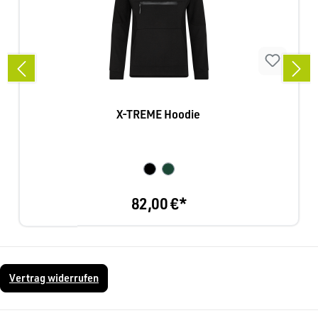
X-TREME Hoodie
82,00 €*
Vertrag widerrufen