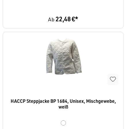
22,48 €*
Ab
HACCP Steppjacke BP 1684, Unisex, Mischgewebe,
weiß