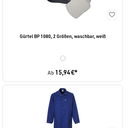
Gürtel BP 1080, 2 Größen, waschbar, weiß
15,94 €*
Ab