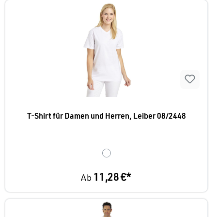
T-Shirt für Damen und Herren, Leiber 08/2448
11,28 €*
Ab