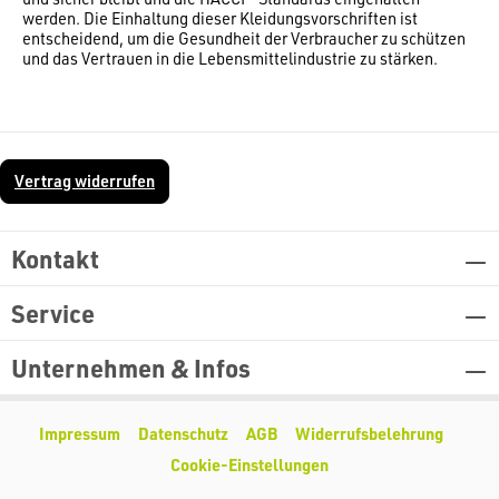
werden. Die Einhaltung dieser Kleidungsvorschriften ist
entscheidend, um die Gesundheit der Verbraucher zu schützen
und das Vertrauen in die Lebensmittelindustrie zu stärken.
Vertrag widerrufen
Kontakt
Service
Unternehmen & Infos
Impressum
Datenschutz
AGB
Widerrufsbelehrung
Cookie-Einstellungen