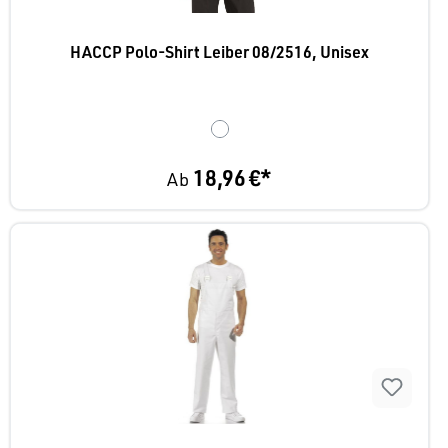
HACCP Polo-Shirt Leiber 08/2516, Unisex
18,96 €*
Ab