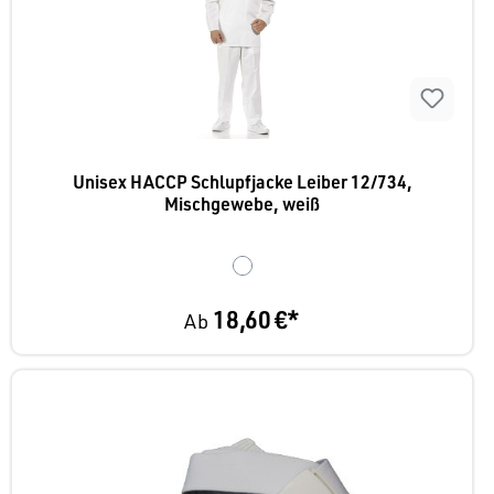
Unisex HACCP Schlupfjacke Leiber 12/734,
Mischgewebe, weiß
18,60 €*
Ab