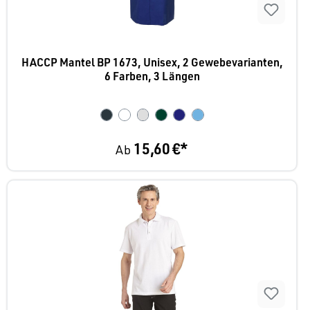
HACCP Mantel BP 1673, Unisex, 2 Gewebevarianten,
6 Farben, 3 Längen
15,60 €*
Ab