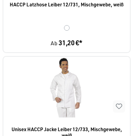
HACCP Latzhose Leiber 12/731, Mischgewebe, weiß
31,20 €*
Ab
Unisex HACCP Jacke Leiber 12/733, Mischgewebe,
weiß