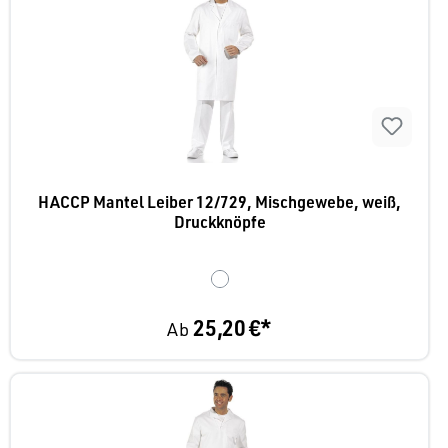
HACCP Mantel Leiber 12/729, Mischgewebe, weiß,
Druckknöpfe
25,20 €*
Ab