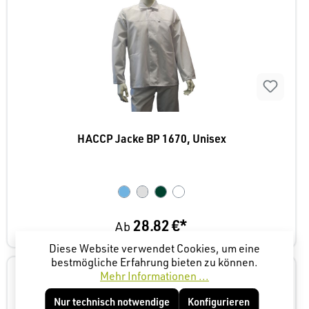
HACCP Jacke BP 1670, Unisex
28,82 €*
Ab
Diese Website verwendet Cookies, um eine
bestmögliche Erfahrung bieten zu können.
Mehr Informationen ...
Nur technisch notwendige
Konfigurieren