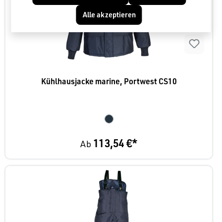
Alle akzeptieren
Kühlhausjacke marine, Portwest CS10
113,54 €*
Ab