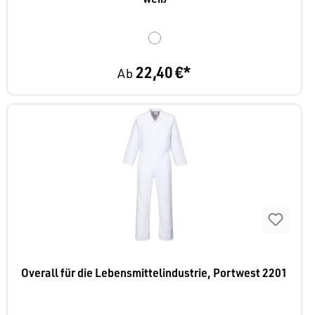
22,40 €*
Ab
Overall für die Lebensmittelindustrie, Portwest 2201