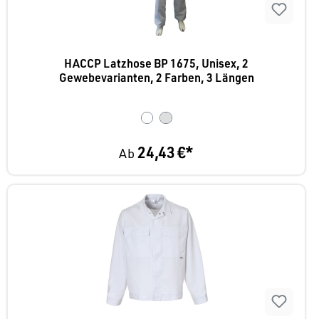
HACCP Latzhose BP 1675, Unisex, 2
Gewebevarianten, 2 Farben, 3 Längen
24,43 €*
Ab