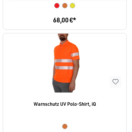
68,00 €*
Warnschutz UV Polo-Shirt, iQ