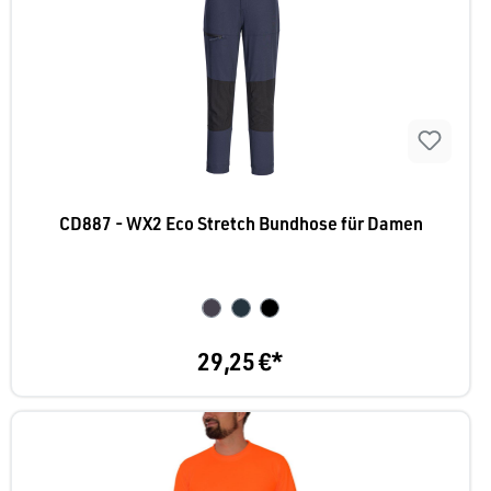
CD887 - WX2 Eco Stretch Bundhose für Damen
29,25 €*