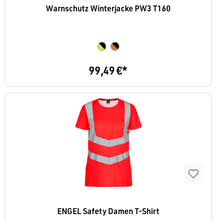
Warnschutz Winterjacke PW3 T160
99,49 €*
ENGEL Safety Damen T-Shirt