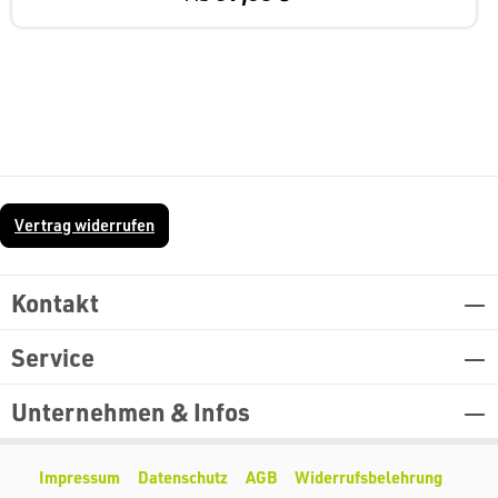
Vertrag widerrufen
Kontakt
Service
Unternehmen & Infos
Impressum
Datenschutz
AGB
Widerrufsbelehrung