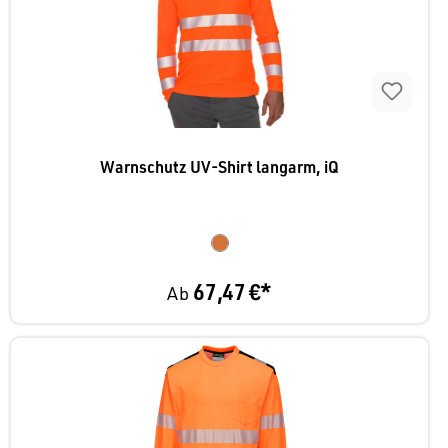
Warnschutz UV-Shirt langarm, iQ
67,47 €*
Ab