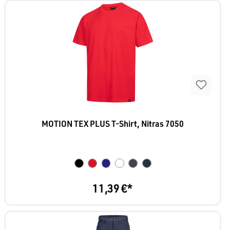
MOTION TEX PLUS T-Shirt, Nitras 7050
11,39 €*