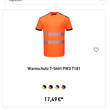
Warnschutz T-Shirt PW3 T181
17,49 €*