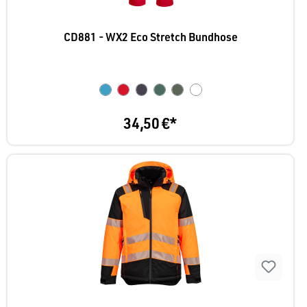
CD881 - WX2 Eco Stretch Bundhose
34,50 €*